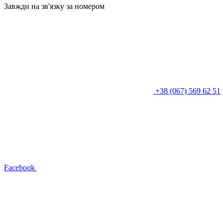
Завжди на зв'язку за номером
+38 (067) 569 62 51
Facebook