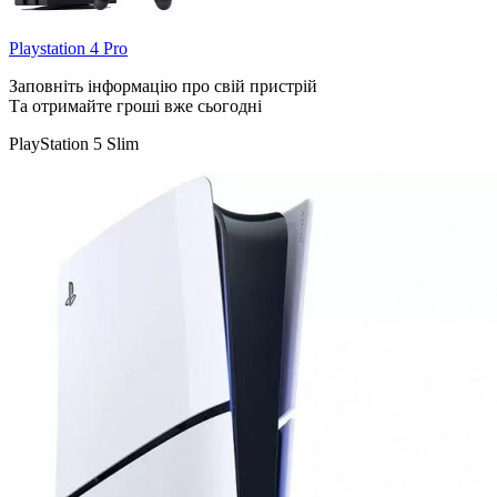
Playstation 4 Pro
Заповніть інформацію про свій пристрій
Та отримайте гроші вже сьогодні
PlayStation 5 Slim