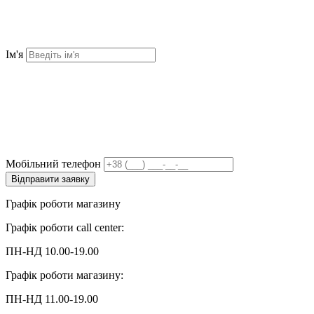
Ім'я
Мобільний телефон
Відправити заявку
Графік роботи магазину
Графік роботи call center:
ПН-НД 10.00-19.00
Графік роботи магазину:
ПН-НД 11.00-19.00