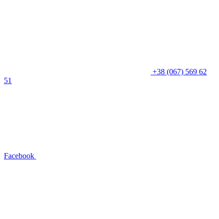
+38 (067) 569 62
51
Facebook