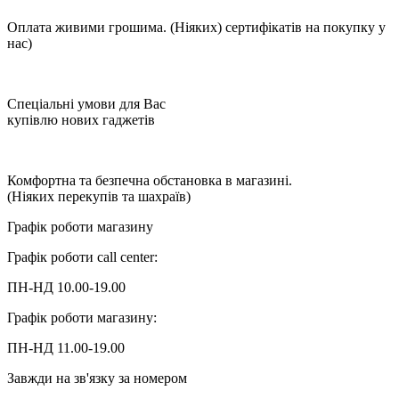
Оплата живими грошима. (Ніяких) сертифікатів на покупку у
нас)
Спеціальні умови для Вас
купівлю нових гаджетів
Комфортна та безпечна обстановка в магазині.
(Ніяких перекупів та шахраїв)
Графік роботи магазину
Графік роботи call center:
ПН-НД 10.00-19.00
Графік роботи магазину:
ПН-НД 11.00-19.00
Завжди на зв'язку за номером