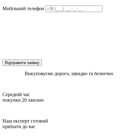
Мобільний телефон
Відправити заявку
Викуповуємо дорого, швидко та безпечно
Середній час
покупки 20 хвилин
Наш експерт готовий
приїхати до вас