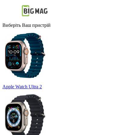
Виберіть Ваш пристрій
Apple Watch Ultra 2