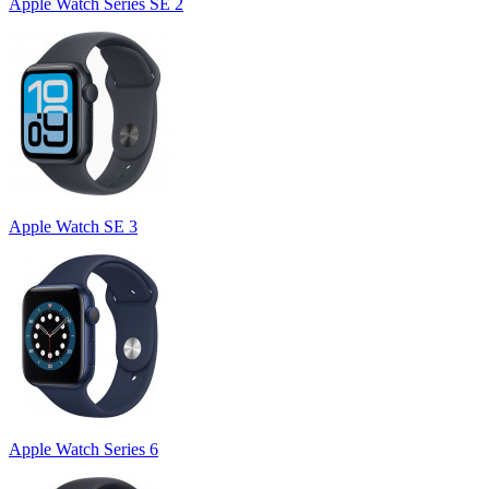
Apple Watch Series SE 2
Apple Watch SE 3
Apple Watch Series 6