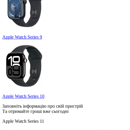
Apple Watch Series 9
Apple Watch Series 10
Заповніть інформацію про свій пристрій
Та отримайте гроші вже сьогодні
Apple Watch Series 11