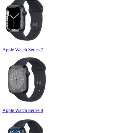
Apple Watch Series 7
Apple Watch Series 8